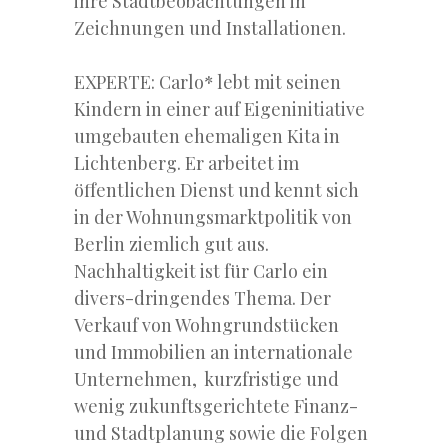
ihre Stadtbeobachtungen in
Zeichnungen und Installationen.
EXPERTE: Carlo* lebt mit seinen
Kindern in einer auf Eigeninitiative
umgebauten ehemaligen Kita in
Lichtenberg. Er arbeitet im
öffentlichen Dienst und kennt sich
in der Wohnungsmarktpolitik von
Berlin ziemlich gut aus.
Nachhaltigkeit ist für Carlo ein
divers-dringendes Thema. Der
Verkauf von Wohngrundstücken
und Immobilien an internationale
Unternehmen, kurzfristige und
wenig zukunftsgerichtete Finanz-
und Stadtplanung sowie die Folgen