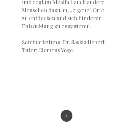
und regt im Idealfall auch andere
Menschen dazu an, „eigene“ Orte
zu entdecken und sich für deren
Entwicklung zu engagieren.
Seminarleitung: Dr. Saskia Hebert
Tutor: Clemens Vogel
+