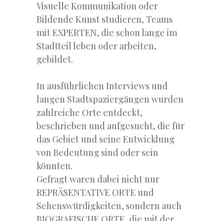
Visuelle Kommunikation oder
Bildende Kunst studieren, Teams
mit EXPERTEN, die schon lange im
Stadtteil leben oder arbeiten,
gebildet.
In ausführlichen Interviews und
langen Stadtspaziergängen wurden
zahlreiche Orte entdeckt,
beschrieben und aufgesucht, die für
das Gebiet und seine Entwicklung
von Bedeutung sind oder sein
könnten.
Gefragt waren dabei nicht nur
REPRÄSENTATIVE ORTE und
Sehenswürdigkeiten, sondern auch
BIOGRAFISCHE ORTE, die mit der