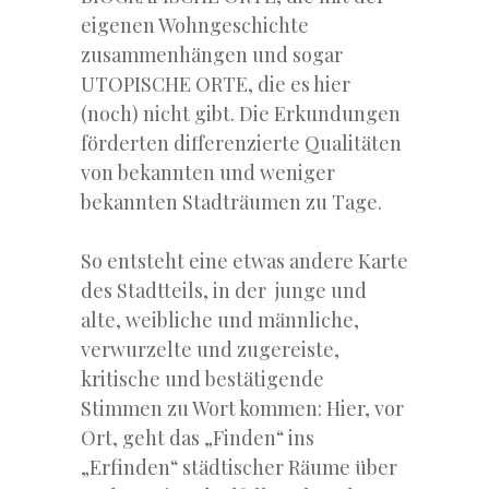
eigenen Wohngeschichte
zusammenhängen und sogar
UTOPISCHE ORTE, die es hier
(noch) nicht gibt. Die Erkundungen
förderten differenzierte Qualitäten
von bekannten und weniger
bekannten Stadträumen zu Tage.
So entsteht eine etwas andere Karte
des Stadtteils, in der junge und
alte, weibliche und männliche,
verwurzelte und zugereiste,
kritische und bestätigende
Stimmen zu Wort kommen: Hier, vor
Ort, geht das „Finden“ ins
„Erfinden“ städtischer Räume über