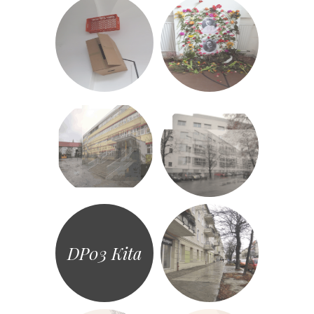
DP03 Kita