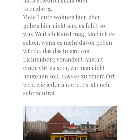
nach Friedrichshain oder
Kreuzberg.
Viele Leute wohnen hier, aber
gehen hier nicht aus, es fehlt so
was. Weil ich Kunst mag, fänd ich es
schön, wenn es mehr davon geben
würde, das das Image von
Lichtenberg verändert. Anstatt
einen Ort zu sein, wo man nicht
hingehen soll, dass es zu einem Ort
wird wie jeder andere. Es ist auch
sehr zentral.