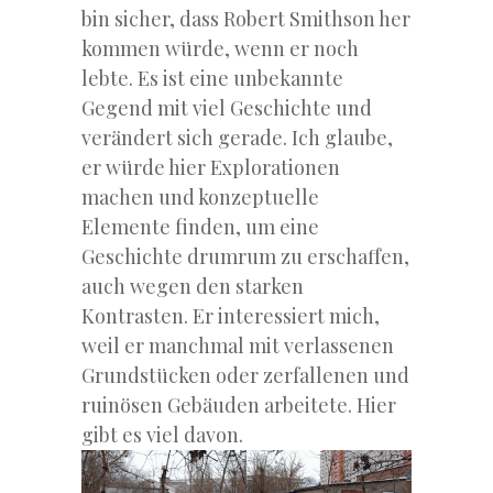
bin sicher, dass Robert Smithson her
kommen würde, wenn er noch
lebte. Es ist eine unbekannte
Gegend mit viel Geschichte und
verändert sich gerade. Ich glaube,
er würde hier Explorationen
machen und konzeptuelle
Elemente finden, um eine
Geschichte drumrum zu erschaffen,
auch wegen den starken
Kontrasten. Er interessiert mich,
weil er manchmal mit verlassenen
Grundstücken oder zerfallenen und
ruinösen Gebäuden arbeitete. Hier
gibt es viel davon.