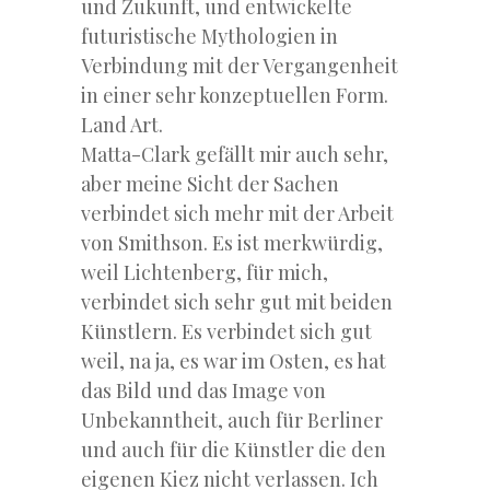
und Zukunft, und entwickelte
futuristische Mythologien in
Verbindung mit der Vergangenheit
in einer sehr konzeptuellen Form.
Land Art.
Matta-Clark gefällt mir auch sehr,
aber meine Sicht der Sachen
verbindet sich mehr mit der Arbeit
von Smithson. Es ist merkwürdig,
weil Lichtenberg, für mich,
verbindet sich sehr gut mit beiden
Künstlern. Es verbindet sich gut
weil, na ja, es war im Osten, es hat
das Bild und das Image von
Unbekanntheit, auch für Berliner
und auch für die Künstler die den
eigenen Kiez nicht verlassen. Ich