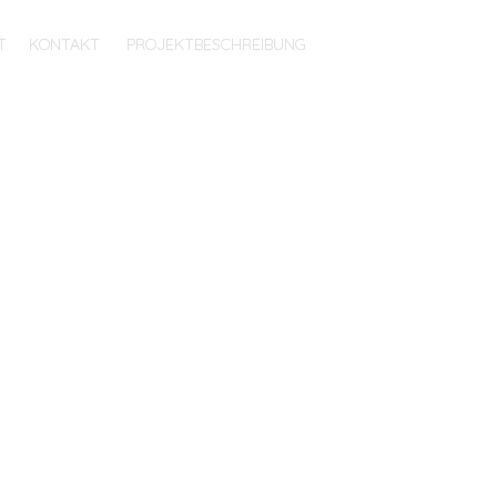
T
KONTAKT
PROJEKTBESCHREIBUNG