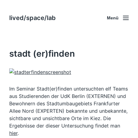
lived/space/lab
Menü
stadt (er)finden
Im Seminar Stadt(er)finden untersuchten elf Teams
aus Studierenden der UdK Berlin (EXTERNEN) und
Bewohnern des Stadtumbaugebiets Frankfurter
Allee Nord (EXPERTEN) bekannte und unbekannte,
sichtbare und unsichtbare Orte im Kiez. Die
Ergebnisse der dieser Untersuchung findet man
hier
.